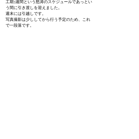
工期3週間という怒涛のスケジュールであっとい
う間に引き渡しを迎えました。
週末には引越しです。
写真撮影は少ししてから行う予定のため、これ
で一段落です。