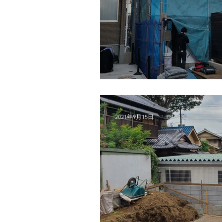
2022年
2021年9月15日