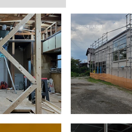
2022年8月29日
<FJS現場>