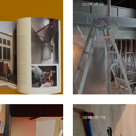
2022年3月3日
OUSES 183 掲載
<TMR現場３>
2022年1月17日