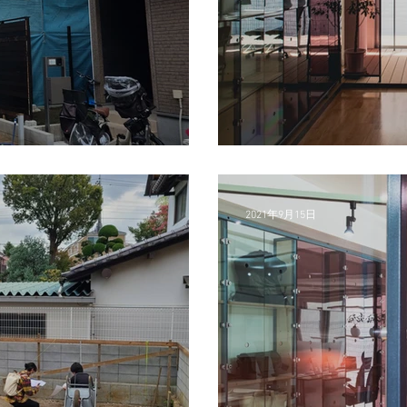
<INTERIOR> arch
2021年9月15日