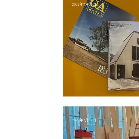
2022年7月25日
<DANCE FLOOR>GA H
2022年2月12日