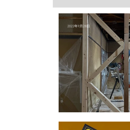
2022年9月28日
<MTK現場>